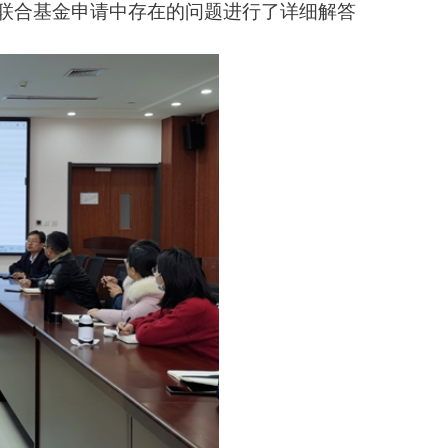
联合基金申请中存在的问题进行了详细解答