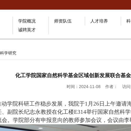
学院概况
师资队伍
人才培养
科
诚聘英才
科学研究
化工学院国家自然科学基金区域创新发展联合基金
时间：2024-11-08 作者： 访
推动学院科研工作稳步发展，我院于
1月26日上午邀
任、副院长纪志永教授在化工楼E314举行国家自然科
流会。学院部分有申报意向的教师参加会议，会议由李