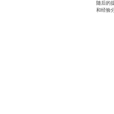
随后的
和经验