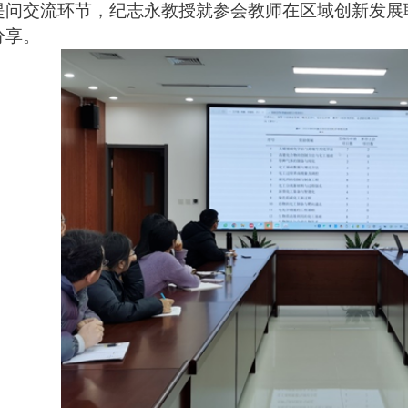
提问交流环节，纪志永教授就参会教师在区域创新发展
分享。