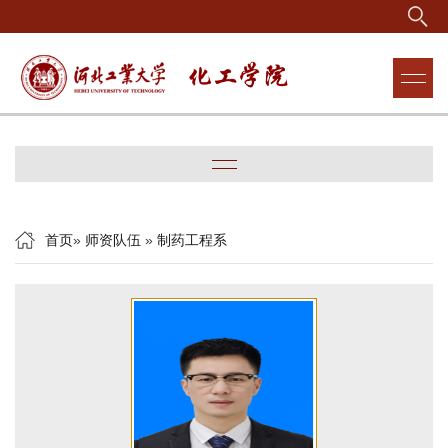
首页
»
师资队伍
»
制药工程系