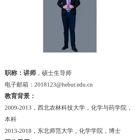
职称：讲师
，硕士生导师
电子邮箱：2018123@hebut.edu.cn
教育背景：
200
9
-20
13
，西北农林科技大学，化学与药学院，
本科
2
013
-
2018
，东北师范大学，化学学院，博士