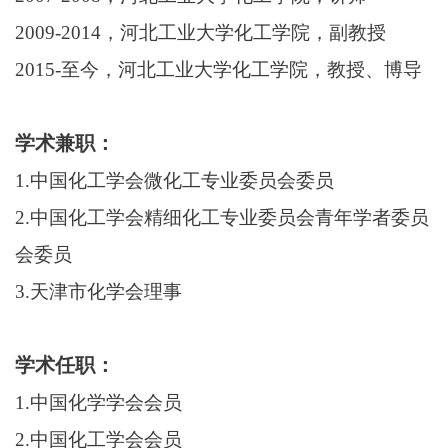
2009-2014
，河北工业大学化工学院，副教授
2015-
至今，河北工业大学化工学院，教授、博导
学术兼职：
1.
中国化工学会微化工专业委员会委员
2.
中国化工学会精细化工专业委员会青年学者委员
会委员
3.
天津市化学会理事
学术任职：
1.
中国化学学会会员
2.
中国化工学会会员