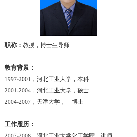
职称：
教授，博士生导师
教育背景：
1997-2001
，河北工业大学，本科
2001-2004
，河北工业大学，硕士
2004-2007
，天津大学， 博士
工作履历：
2007-2008
，河北工业大学化工学院，讲师