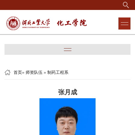
首页
»
师资队伍
»
制药工程系
张月成