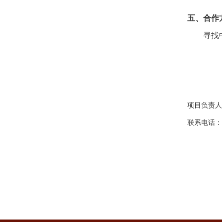
五、合作
寻找
项目负责人
联系电话