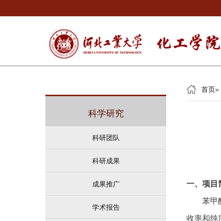
首页
»
科学研究
科研团队
科研成果
一、项目
成果推广
苯甲
学术报告
收率和纯