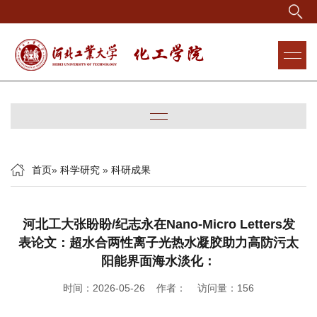
首页
»
科学研究
»
科研成果
河北工大张盼盼/纪志永在Nano-Micro Letters发
表论文：超水合两性离子光热水凝胶助力高防污太
阳能界面海水淡化：
时间：2026-05-26 作者： 访问量：
156