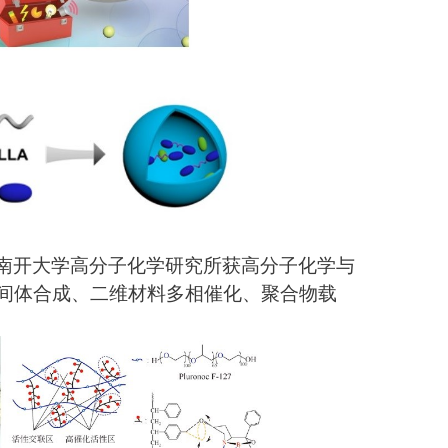
南开大学高分子化学研究所获高分子化学与
间体合成、二维材料多相催化、聚合物载