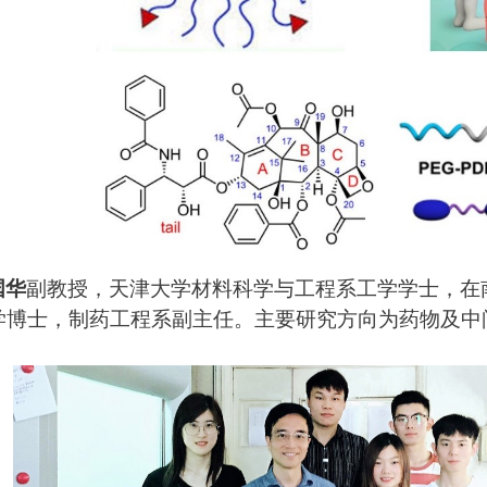
国华
副教授，天津大学材料科学与工程系工学学士，在
学博士，制药工程系副主任。主要研究方向为药物及中