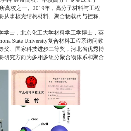
所高校之一。2019年，高分子材料与工程
要从事核壳结构材料、聚合物载药与控释、
学学士，北京化工大学材料学工学博士，英
nona State University复合材料工程系访问教
等奖、国家科技进步二等奖，河北省优秀博
要研究方向为多相多组分聚合物体系和聚合