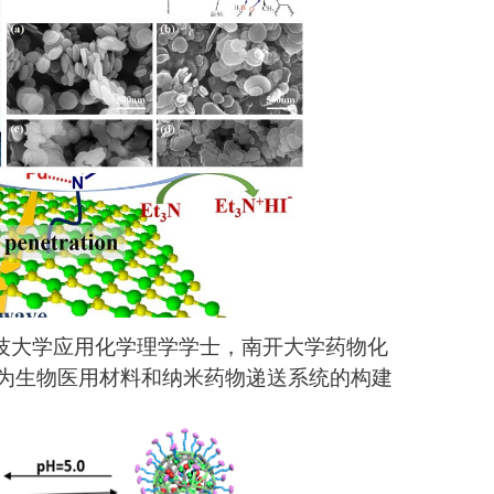
科技大学应用化学理学学士，南开大学药物化
为生物医用材料和纳米药物递送系统的构建