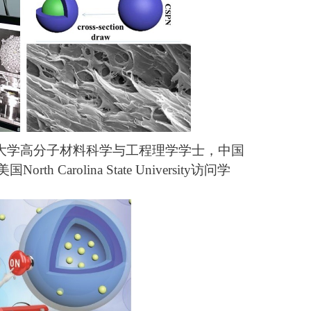
林大学高分子材料科学与工程理学学士，中国
olina State University访问学