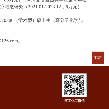
究（2021.01-2023.12，6万元）
70300（学术型）硕士生（高分子化学与
@126.com。
TOP
河工化工微信