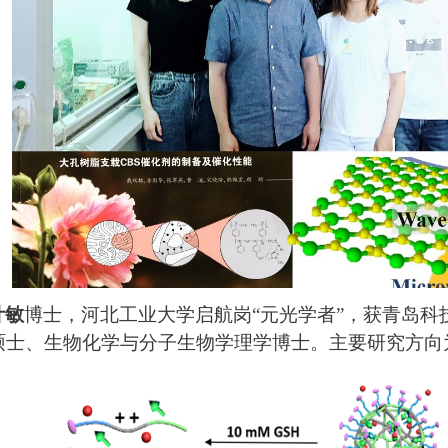
计敏
博士，河北工业大学启航岗“元光学者”，获青岛
硕士、生物化学与分子生物学理学博士。主要研究方向
。