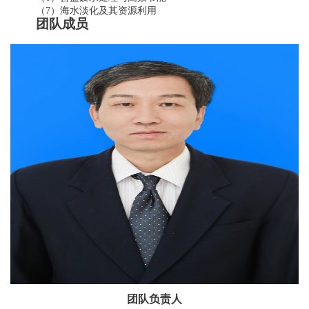
（
）海水淡化及其资源利用
7
团队成员
团队负责人