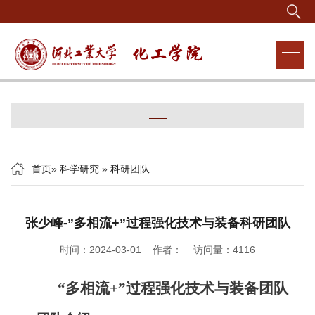
首页
»
科学研究
»
科研团队
张少峰-”多相流+”过程强化技术与装备科研团队
时间：2024-03-01 作者： 访问量：
4116
“
多相流
+”
过程强化技术与装备团队