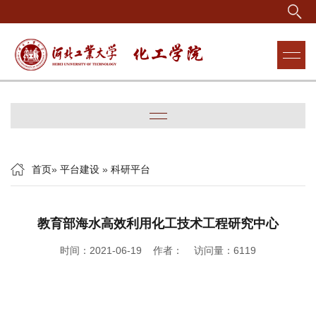
首页
»
平台建设
»
科研平台
教育部海水高效利用化工技术工程研究中心
时间：2021-06-19 作者： 访问量：
6119