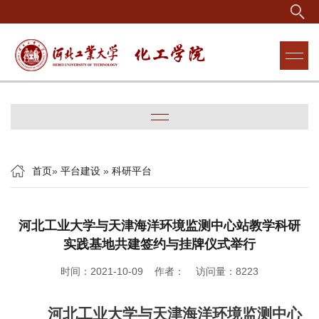
首页
»
平台建设
»
科研平台
河北工业大学与天津海洋环境监测中心站教学科研
实践基地共建签约与挂牌仪式举行
时间：2021-10-09 作者： 访问量：
8223
河北工业大学与天津海洋环境监测中心