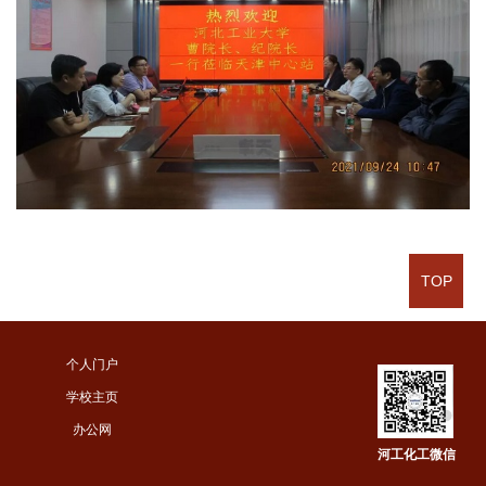
TOP
个人门户
学校主页
办公网
河工化工微信