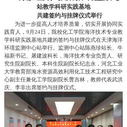
站教学科研实践基地
共建签约与挂牌仪式举行
为进一步提高人才培养质量，切实开展协同实
践育人，
9月24日，我校化工学院海洋技术专业教
学科研实践基地共建的签约与挂牌仪式在天津海洋
环境监测中心站举行。监测中心站陈燕珍站长、牛
福新书记、屠建波科长，海洋技术专业负责人、研
究生院副院长、本科生院副院长纪志永，河北工业
大学教育部海水资源高效利用化工技术工程研究中
心副主任兼化工学院副院长曹吉林，教师代表武洪
庆、李非出席签约与挂牌仪式。