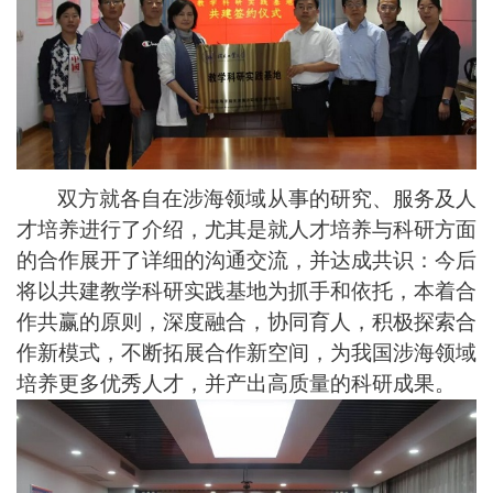
双方就各自在涉海领域从事的研究、服务及人
才培养进行了介绍，尤其是就人才培养与科研方面
的合作展开了详细的沟通交流，并达成共识：今后
将以共建教学科研实践基地为抓手和依托，本着合
作共赢的原则，深度融合，协同育人，积极探索合
作新模式，不断拓展合作新空间，为我国涉海领域
培养更多优秀人才，并产出高质量的科研成果。