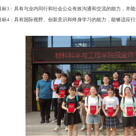
目标
3：具有与业内同行和社会公众有效沟通和交流的能力，并能
目标
4：具有国际视野、创新意识和终身学习的能力，能够适应行