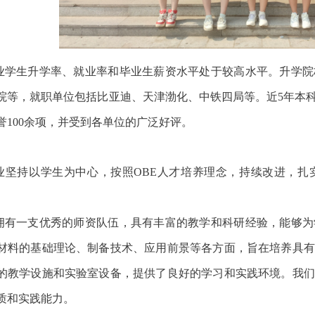
业学生升学率、就业率和毕业生薪资水平处于较高水平。升学院
院等，就职单位包括比亚迪、天津渤化、中铁四局等。近
5年本
誉100余项，并受到各单位的广泛好评。
业坚持以学生为中心，按照
OBE人才培养理念，持续改进，
拥有一支优秀的师资队伍，具有丰富的教学和科研经验，能够为
材料的基础理论、制备技术、应用前景等各方面，旨在培养具有
的教学设施和实验室设备，提供了良好的学习和实践环境。我们
质和实践能力。