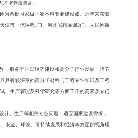
人才培养质量高。
年被评为首批国家级一流本科专业建设点。近年来荣获
天津市一流课程1门，河北省精品课2门、人民网课
界，服务于国民经济建设和高分子行业发展，培养
养具有较深厚的高分子材料与工程专业知识及工程
试、生产管理及科学研究等方面工作的高素质专门
、设计、生产等相关专业问题，适应国家建设需求；
律、安全、环境、可持续发展和经济等方面的视角理