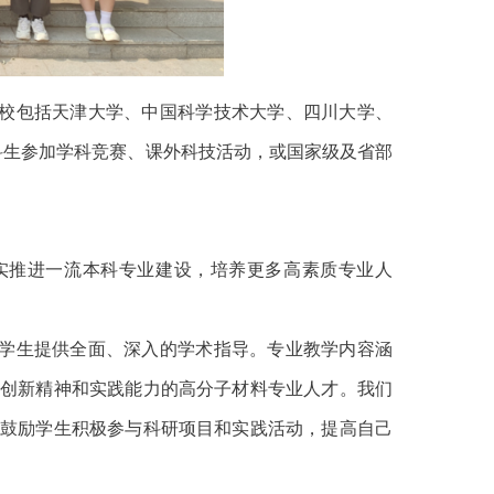
校包括天津大学、中国科学技术大学、四川大学、
科生参加学科竞赛、课外科技活动，或国家级及省部
扎实推进一流本科专业建设，培养更多高素质专业人
学生提供全面、深入的学术指导。专业教学内容涵
创新精神和实践能力的高分子材料专业人才。我们
鼓励学生积极参与科研项目和实践活动，提高自己