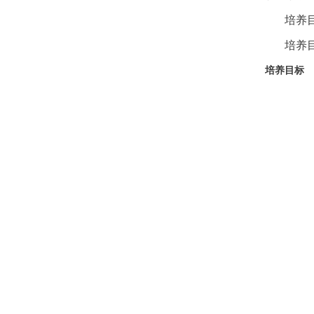
培养
培养
培养目标