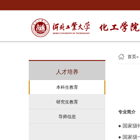
首页
»
人才培养
本科生教育
研究生教育
专业简介
导师信息
● 国家级
● 国家