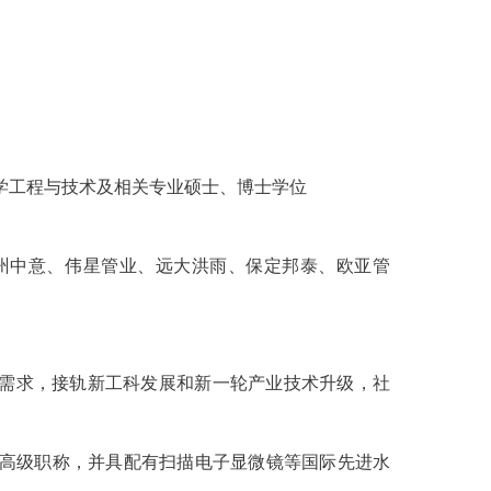
学工程与技术及相关专业硕士、博士学位
州中意、伟星管业、远大洪雨、保定邦泰、欧亚管
需求，接轨新工科发展和新一轮产业技术升级，社
为正高级职称，并具配有扫描电子显微镜等国际先进水