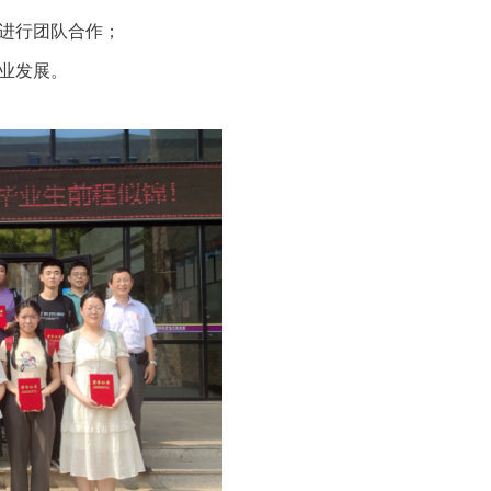
进行团队合作；
业发展。