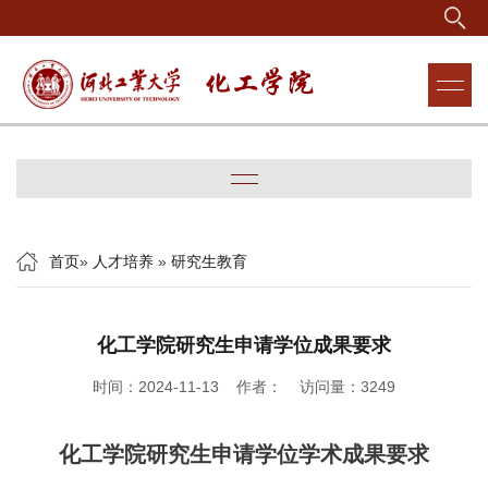
首页
»
人才培养
»
研究生教育
化工学院研究生申请学位成果要求
时间：2024-11-13 作者： 访问量：
3249
化工学院研究生
申请学位学术成果要求