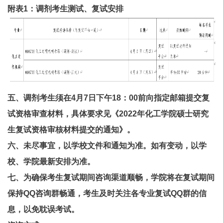
附表1：调剂考生测试、复试安排
五、调剂考生须在4月7日下午18：00前向指定邮箱提交复
试资格审查材料，具体要求见《2022年化工学院硕士研究
生复试资格审核材料提交的通知》。
六、未尽事宜，以学校文件和通知为准。如有变动，以学
校、学院最新安排为准。
七、为确保考生复试期间咨询渠道顺畅，学院将在复试期间
保持QQ咨询群畅通，考生及时关注各专业复试QQ群的信
息，以免耽误考试。