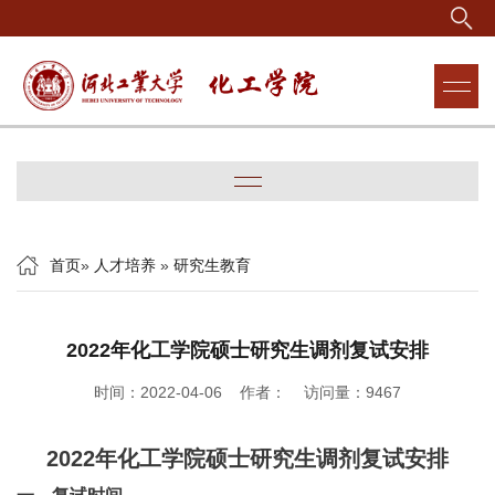
首页
»
人才培养
»
研究生教育
2022年化工学院硕士研究生调剂复试安排
时间：2022-04-06 作者： 访问量：
9467
2022
年化工学院硕士研究生调剂复试安排