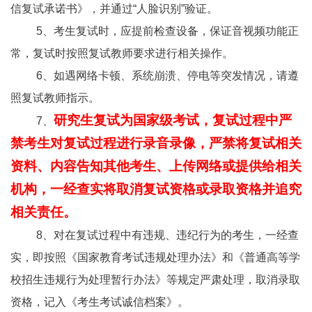
信复试承诺书》，并通过“人脸识别”验证。
5
、考生复试时，应提前检查设备，保证音视频功能正
常，复试时按照复试教师要求进行相关操作。
6
、如遇网络卡顿、系统崩溃、停电等突发情况，请遵
照复试教师指示。
研究生复试为国家级考试，复试过程中严
7
、
禁考生对复试过程进行录音录像，严禁将复试相关
资料、内容告知其他考生、上传网络或提供给相关
机构，一经查实将取消复试资格或录取资格并追究
相关责任。
8
、对在复试过程中有违规、违纪行为的考生，一经查
实，即按照《国家教育考试违规处理办法》和《普通高等学
校招生违规行为处理暂行办法》等规定严肃处理，取消录取
资格，记入《考生考试诚信档案》。