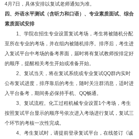
4月7日，具体安排以复试老师通知为准。
四、外语水平测试（含听力和口语）、专业素质面试、综合
素质面试安排
1
、学院在招生专业设置复试考场，考生将被随机分配
至所在专业的考场，并在组内被随机排序。排序后，考生进
入复试平台中考场的备考界面，届时将有复试教师按排定好
的顺序，提醒相关考生开始或准备开始。
2
、复试当天，将在复试系统或专业复试QQ群内实时
公布复试进度，排序靠后的考生，随时关注群消息，适时进
入平台备考，期间务必保持手机、QQ畅通。
3
、复试流程。化工过程机械专业设置1个考场，考生
按照复试平台显示的顺序号依次进入考场进行复试，复试三
个环节的考核一次性完成。
4
、考生复试时，请提前登录复试平台，在线签订《诚