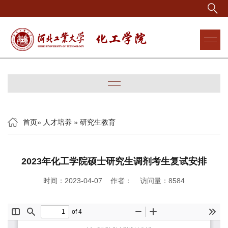
首页
»
人才培养
»
研究生教育
2023年化工学院硕士研究生调剂考生复试安排
时间：2023-04-07 作者： 访问量：
8584