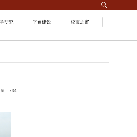
学研究
平台建设
校友之窗
问量：
734