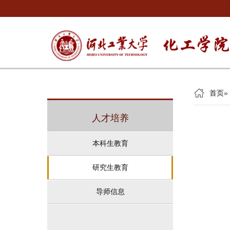
首页
»
人才培养
本科生教育
研究生教育
导师信息