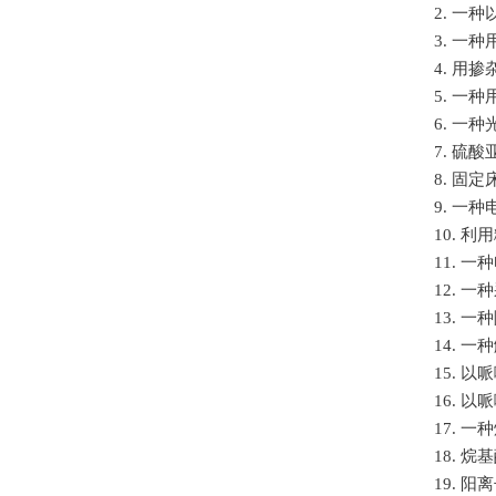
2. 一
3. 一
4. 用掺
5. 一种
6. 一
7. 硫
8. 固
9. 一种
10. 
11. 一
12. 
13. 一
14. 一
15. 
16. 
17. 
18. 
19. 阳