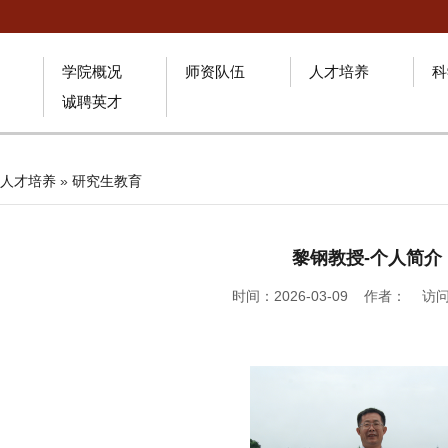
学院概况
师资队伍
人才培养
科
诚聘英才
人才培养
»
研究生教育
黎钢教授-个人简介
时间：2026-03-09 作者： 访