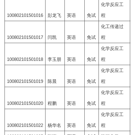
化学反应工
100802101501016
彭龙飞
英语
免试
程
化工传递过
100802101501017
闫凯
英语
免试
程
化学反应工
100802101501018
李玉朋
英语
免试
程
化学反应工
100802101501019
陈晨
英语
免试
程
化学反应工
100802101501020
程鹏
英语
免试
程
化学反应工
100802101501022
杨华名
英语
免试
程