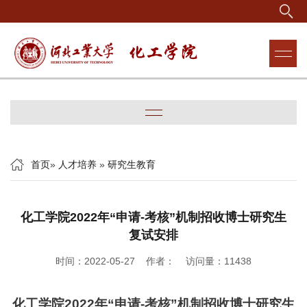
首页
»
人才培养
»
研究生教育
化工学院2022年“申请-考核”机制招收博士研究生
复试安排
时间：2022-05-27 作者： 访问量：
11438
化工学院2022年“申请-考核”机制招收博士研究生