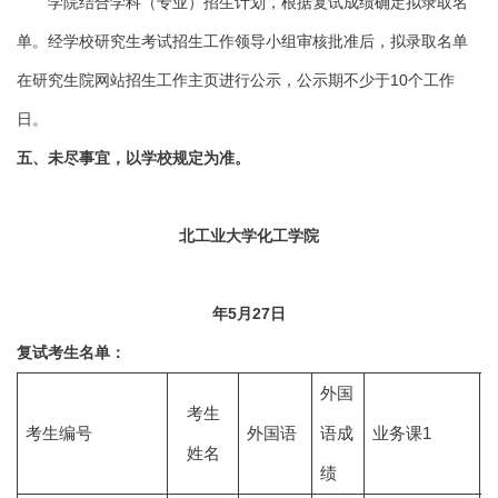
学院结合学科（专业）招生计划，根据复试成绩确定拟录取名
单。经学校研究生考试招生工作领导小组审核批准后，拟录取名单
在研究生院网站招生工作主页进行公示，公示期不少于10个工作
日。
五、未尽事宜，以学校规定为准。
北工业大学化工学院
年5月27日
复试考生名单：
外国
考生
考生编号
外国语
语成
业务课1
姓名
绩