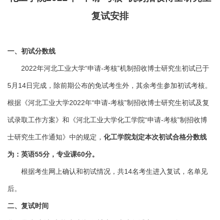
复试安排
一、初试分数线
2022年河北工业大学“申请-考核”机制招收博士研究生初试已于
5月14日完成，除前期公布的免试考生外，其余考生参加初试考核。
根据《河北工业大学2022年“申请-考核”制招收博士研究生初试及复
试录取工作方案》和《河北工业大学化工学院“申请-考核”制招收博
士研究生工作通知》中的规定，
化工学院划定本次初试合格分数线
为：英语55分，专业课60分。
根据考生网上确认和初试情况，共14名考生进入复试，名单见
后。
二、复试时间