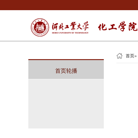
首页
»
首页轮播