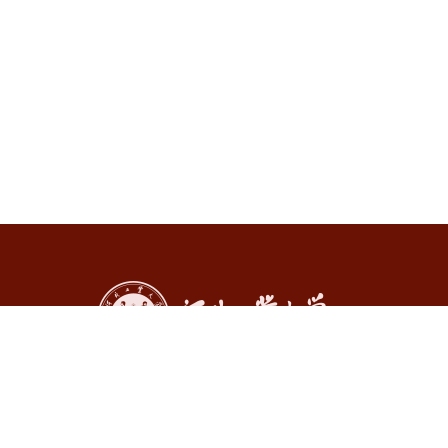
河北工业大学化工学院
地