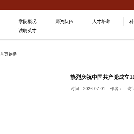
学院概况
师资队伍
人才培养
科
诚聘英才
首页轮播
热烈庆祝中国共产党成立1
时间：2026-07-01 作者： 