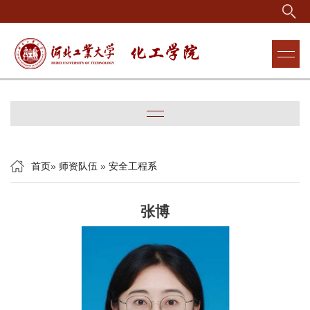
首页
»
师资队伍
»
安全工程系
张博