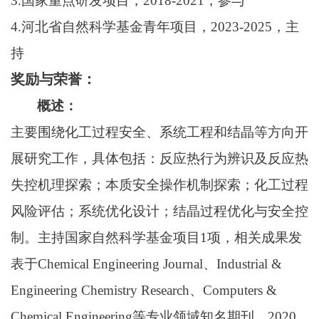
3.
国家重点研发项目，2018-2021，参与
4.
河北省自然科学基金青年项目，2023-2025，主
持
奖励与荣誉：
概述：
主要围绕化工过程安全、系统工程和结晶等方向开
展研究工作，具体包括：反应热行为辨识及反应热
失控机理探索；本质安全操作机制探索；化工过程
风险评估；系统优化设计；结晶过程优化与安全控
制。主持国家自然科学基金项目1项，相关成果发
表于Chemical Engineering Journal、Industrial &
Engineering Chemistry Research、Computers &
Chemical Engineering等专业领域知名期刊。2020