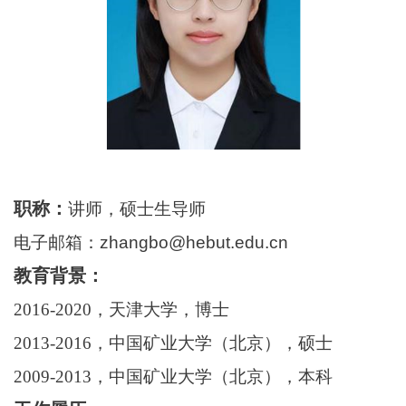
职称：
讲师，硕士生导师
电子邮箱：
zhangbo@hebut.edu.cn
教育背景：
2016-2020
，天津大学，博士
2013-2016
，中国矿业大学（北京），硕士
2009-2013
，中国矿业大学（北京），本科