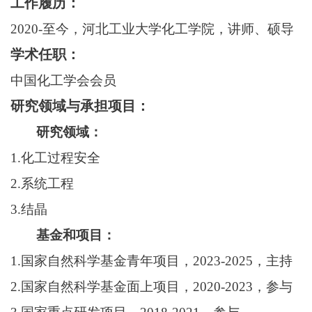
工作履历：
2020-
至今，河北工业大学化工学院，讲师、硕导
学术任职：
中国化工学会会员
研究领域与承担项目：
研究领域：
1.
化工过程安全
2.
系统工程
3.
结晶
基金和项目：
1.
国家自然科学基金青年项目，2023-2025，主持
2.
国家自然科学基金面上项目，2020-2023，参与