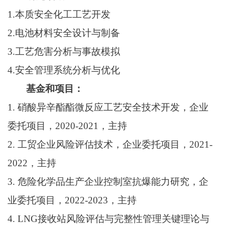
1.
本质安全化工工艺开发
2.
电池材料安全设计与制备
3.
工艺危害分析与事故模拟
4.
安全管理系统分析与优化
基金和项目：
1.
硝酸异辛酯酯微反应工艺安全技术开发，企业
委托项目，2020-2021，主持
2.
工贸企业风险评估技术，企业委托项目，2021-
2022，主持
3.
危险化学品生产企业控制室抗爆能力研究，企
业委托项目，2022-2023，主持
4.
LNG
接收站风险评估与完整性管理关键理论与