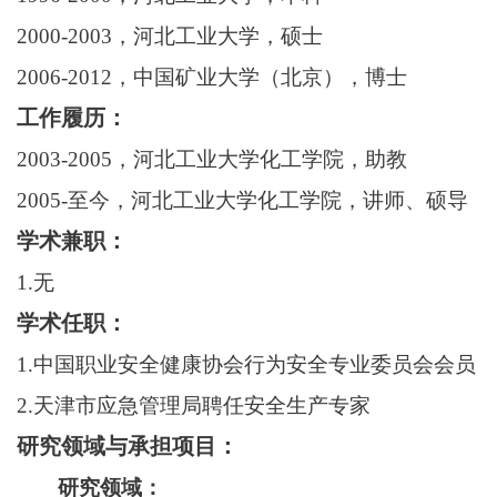
2000-2003
，河北工业大学，硕士
2006-2012
，中国矿业大学（北京），博士
工作履历：
2003-2005
，河北工业大学化工学院，助教
2005-
至今，河北工业大学化工学院，讲师、硕导
学术兼职：
1.
无
学术任职：
1.
中国职业安全健康协会行为安全专业委员会会员
2.
天津市应急管理局聘任安全生产专家
研究领域与承担项目：
研究领域：