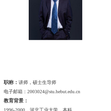
职称：
讲师，硕士生导师
电子邮箱：2003024@stu.hebut.edu.cn
教育背景：
1996-2000
，河北工业大学，本科