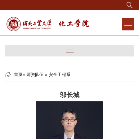
首页
»
师资队伍
»
安全工程系
邬长城