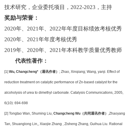
技术研究，企业委托项目，2022-2023，主持
奖励与荣誉：
2020
年、2021年、2022年年度目标绩效考核优秀
2020
年、2021年年度考核优秀
2019
年、2020年、2021年本科教学质量优秀教师
代表性著作：
[1]
Wu, Changcheng*
（通讯作者）
; Zhao, Xinqiang; Wang, yanji. Effect of
reduction treatment on catalytic performance of Zn-based catalyst for the
alcoholysis of urea to dimethyl carbonate. Catalysis Communications, 2005,
6(10): 694-698
[2] Tongtao Wan, Shuming Liu,
Changcheng Wu
（共同通讯作者）
,Zhaoyang
Tan, Shuanglong Lin,, Xiaojie Zhang , Zisheng Zhang, Guihua Liu. Rational