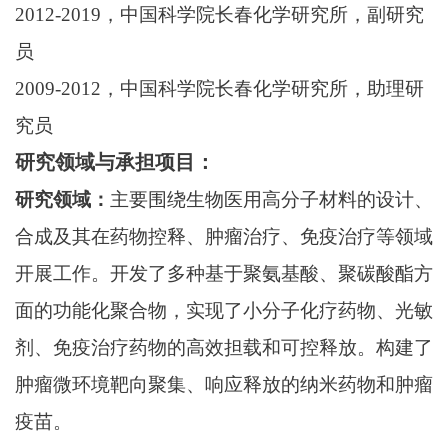
2012-2019
，中国科学院长春化学研究所，副研究
员
2009-2012
，中国科学院长春化学研究所，助理研
究员
研究领域与承担项目：
研究领域：
主要围绕生物医用高分子材料的设计、
合成及其在药物控释、肿瘤治疗、免疫治疗等领域
开展工作。开发了多种基于聚氨基酸、聚碳酸酯方
面的功能化聚合物，实现了小分子化疗药物、光敏
剂、免疫治疗药物的高效担载和可控释放。构建了
肿瘤微环境靶向聚集、响应释放的纳米药物和肿瘤
疫苗。