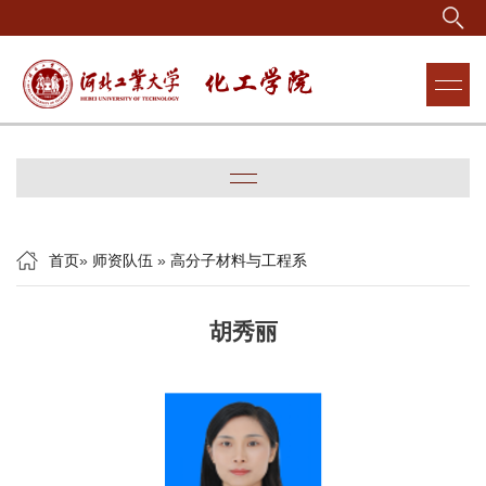
首页
»
师资队伍
»
高分子材料与工程系
胡秀丽