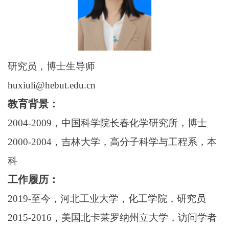
研究员，博士生导师
huxiuli@hebut.edu.cn
教育背景：
2004-2009
，中国科学院长春化学研究所，博士
2000-2004
，吉林大学，高分子科学与工程系，本
科
工作履历：
2019-
至今，河北工业大学，化工学院，研究员
2015-2016
，美国北卡莱罗纳州立大学，访问学者