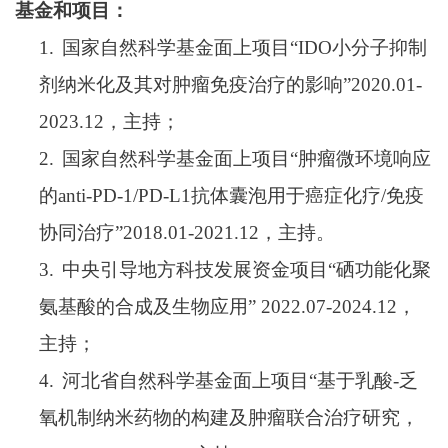
基金和项目：
1.
国家自然科学基金面上项目“
IDO
小分子抑制
剂纳米化及其对肿瘤免疫治疗的影响”
2020.01-
2023.12
，主持；
2.
国家自然科学基金面上项目“肿瘤微环境响应
的
anti-PD-1/PD-L1
抗体囊泡用于癌症化疗
/
免疫
协同治疗”
2018.01-2021.12
，主持。
3.
中央引导地方科技发展资金项目“硒功能化聚
氨基酸的合成及生物应用”
2022.07-2024.12
，
主持；
4.
河北省自然科学基金面上项目“基于乳酸
-
乏
氧机制纳米药物的构建及肿瘤联合治疗研究，