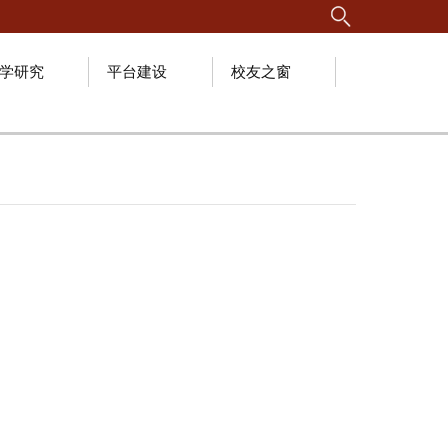
学研究
平台建设
校友之窗