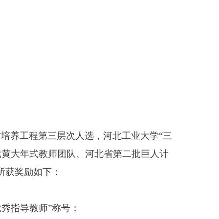
才培养工程第三层次人选，河北工业大学“三
批黄大年式教师团队、河北省第二批巨人计
所获奖励如下：
赛优秀指导教师”称号；