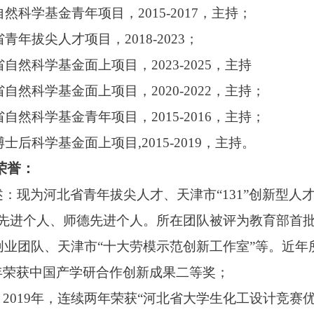
家自然科学基金青年项目，2015-2017，主持；
北省青年拔尖人才项目，2018-2023；
北省自然科学基金面上项目，2023-2025，主持
北省自然科学基金面上项目，2020-2022，主持；
北省自然科学基金青年项目，2015-2016，主持；
国博士后科学基金面上项目,2015-2019，主持。
荣誉：
述：现为河北省青年拔尖人才、天津市“131”创新型人
”先进个人、师德先进个人。所在团队被评为教育部首
创业团队、天津市“十大劳模示范创新工作室”等。近年
18年荣获中国产学研合作创新成果二等奖；
18、2019年，连续两年荣获“河北省大学生化工设计竞