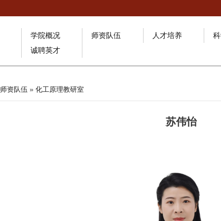
学院概况
师资队伍
人才培养
科
诚聘英才
师资队伍
»
化工原理教研室
苏伟怡