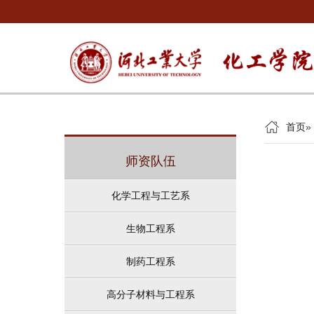
首页
»
师资队伍
化学工程与工艺系
生物工程系
制药工程系
高分子材料与工程系