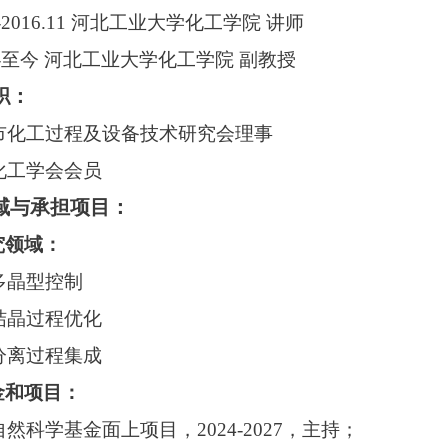
09-2016.11 河北工业大学化工学院 讲师
.12-至今 河北工业大学化工学院 副教授
职：
津市化工过程及设备技术研究会理事
国化工学会会员
域与承担项目：
究领域：
物多晶型控制
业结晶过程优化
工分离过程集成
金和项目：
家自然科学基金面上项目，2024-2027，主持；