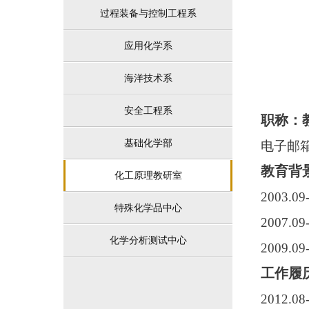
过程装备与控制工程系
应用化学系
海洋技术系
安全工程系
职称：
基础化学部
电子邮箱：s
教育背
化工原理教研室
2003.
特殊化学品中心
2007.
化学分析测试中心
2009.
工作履
2012.