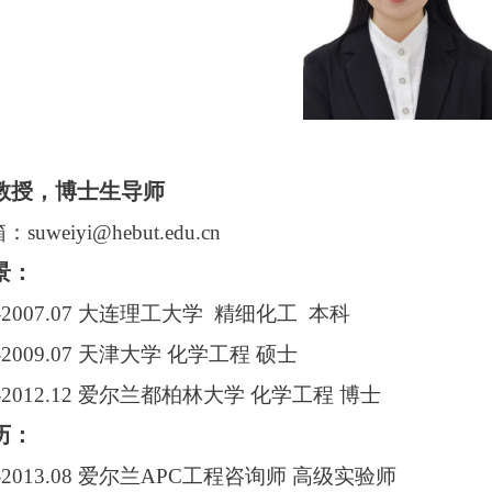
教授，博士生导师
uweiyi@hebut.edu.cn
景：
09-2007.07 大连理工大学 精细化工 本科
09-2009.07 天津大学 化学工程 硕士
09-2012.12 爱尔兰都柏林大学 化学工程 博士
历：
08-2013.08 爱尔兰APC工程咨询师 高级实验师