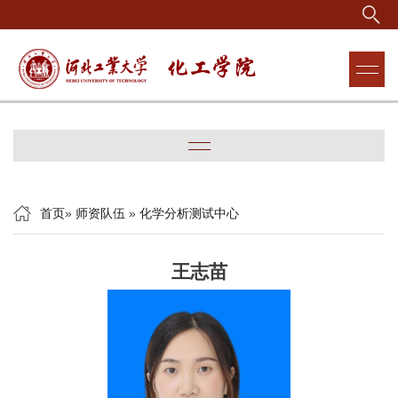
首页
»
师资队伍
»
化学分析测试中心
王志苗