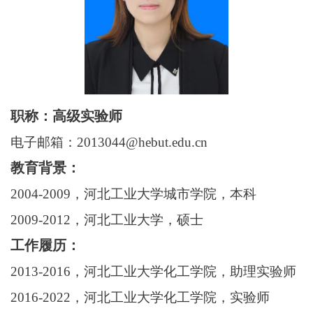
职称：高级实验师
电子邮箱：2013044@hebut.edu.cn
教育背景：
200
4
-200
9
，河北工业大学城市学院，本科
2
009-2012
，河北工业大学，硕士
工作履历：
20
13
-20
16
，河北工业大学化工学院，助理实验师
2016-2022
，河北工业大学化工学院，实验师