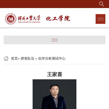
首页
»
师资队伍
»
化学分析测试中心
王家喜