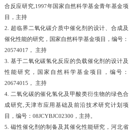
合反应研究
,1997
年国家自然科学基金青年基金项
目，主持
2.
超临界二氧化碳介质中催化剂的设计、合成及
催化性能的研究，国家自然科学基金项目，编号：
20574017， 主持
3.
基于二氧化碳氢化反应的负载催化剂的设计及
性能研究，
国家自然科学基金项目，
编号：
20674015，
主持
4.
二氧化碳的催化氢化及甲酸类衍生物的绿色合
成研究
,天津市应用基础及前沿技术研究计划项
目，编号：08JCYBJC02300，主持。
5.
磁性催化剂的制备及其催化性能研究，河北省