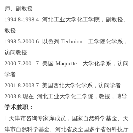
师、副教授
1994.8-1998.4 河北工业大学化工学院，副教授、
教授
1998.5-2000.6 以色列 Technion 工学院化学系，
访问教授
2000.7-2001.7 美国 Maquette 大学化学系，访问
学者
2001.8-2003.7 美国西北大学化学系，访问学者
2003.8-现在 河北工业大学化工学院，教授，博导
学术兼职：
1.
天津市咨询专家库成员，国家自然科学基金、天
津市自然科学基金、河北省及全国多个省份科技厅