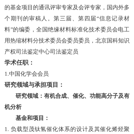
的基金项目的通讯评审专家及会评专家，国内外多
个期刊的审稿人。第三届、第四届
“信息记录材
料”的编委，全国绝缘材料标准化技术委员会电工
用热缩材料分技术委员会委员委员，北京国科知识
产权司法鉴定中心司法鉴定员
学术任职：
1.
中国化学会会员
研究领域与承担项目：
研究领域：有机合成、催化、功能高分子及有
机分析
基金和项目：
1.
负载型茂钛氢催化体系的设计及其催化烯烃聚