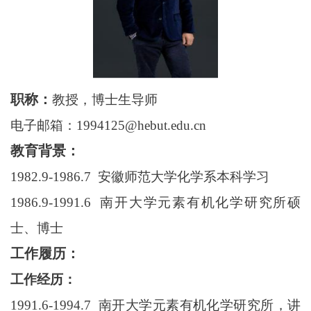
职称：
教授，博士生导师
电子邮箱：1994125@hebut.edu.cn
教育背景：
1982.9-1986.7 安徽师范大学化学系本科学习
1986.9-1991.6 南开大学元素有机化学研究所硕
士、博士
工作履历：
工作经历：
1991.6-1994.7 南开大学元素有机化学研究所，讲