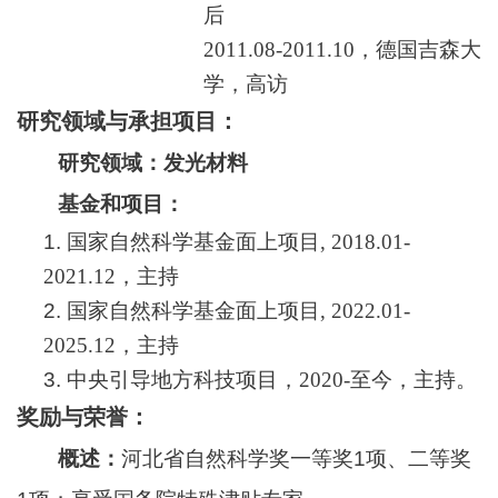
后
2
011.08-2011.10
，德国吉森大
学，高访
研究领域与承担项目：
研究领域：发光材料
基金和项目：
1.
国家自然科学基金面上项目
, 2018.01-
2021
.
12
，主持
2.
国家自然科学基金面上项目
, 2022.01-
2025
.
12
，主持
3.
中央引导地方科技项目，
2
020-
至今，主持。
奖励与荣誉：
概述：
河北省自然科学奖一等奖1项、二等奖