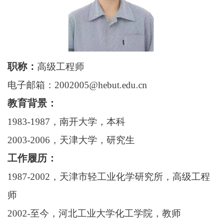
职称：
高级工程师
电子邮箱：2002005@hebut.edu.cn
教育背景：
1983-1987，南开大学，本科
2003-2006，天津大学，研究生
工作履历：
1987-2002，天津市轻工业化学研究所，高级工程
师
2002-至今，河北工业大学化工学院，教师