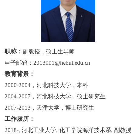
职称：
副教授，硕士生导师
电子邮箱：
2013001@hebut.edu.cn
教育背景：
2000-2004，河北科技大学，本科
2004-2007，河北科技大学，硕士研究生
2007-2013，天津大学，博士研究生
工作履历：
2018
-
, 河北工业大学, 化工学院海洋技术系, 副教授