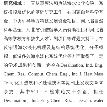
研究领域：
一直从事膜法和热法海水淡化实验、系
统模拟及优化的基础研究工作。在国家自然科学基
金、中央引导地方科技发展资金项目、河北省自然
科学基金、河北省引进留学人员资助项目和河北省
高等学校青年拔尖人才计划项目等课题支持下，在
反渗透海水淡化机理及超结构系统优化、分子模
拟、低温多效海水淡化系统优化等方面取得了一定
的学术成果和创新。迄今在
Desalination, Ind. Eng.
Chem. Res., Comput. Chem. Eng., Int. J. Heat Mass
Tran, 化工进展和水处理技术等期刊上发表文章30
余篇，其中SCI、EI检索论文十余篇。担任
Desalination、Ind. Eng. Chem. Res.
、
Desalin. water