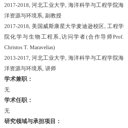
2017
-
2018, 河北工业大学, 海洋科学与工程学院海
洋资源与环境系, 副教授
2017
-
2018, 美国威斯康星大学麦迪逊校区, 工程学
院化学与生物工程系,访问学者(合作导师Prof.
Christos T. Maravelias)
2013
-
2017, 河北工业大学, 海洋科学与工程学院海
洋资源与环境系, 讲师
学术兼职：
无
学术任职：
无
研究领域与承担项目：