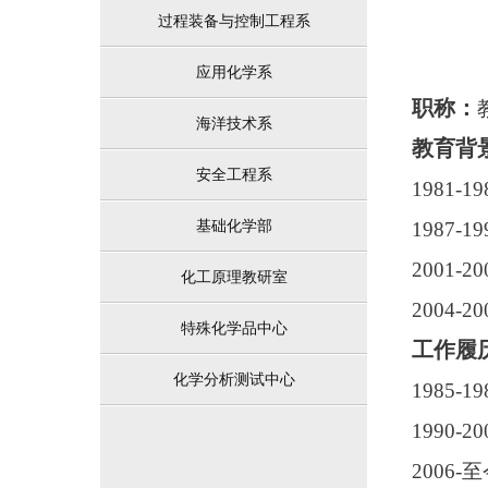
过程装备与控制工程系
应用化学系
职称：
海洋技术系
教育背
安全工程系
1981-
基础化学部
1987-
2001-
化工原理教研室
2004-
特殊化学品中心
工作履
化学分析测试中心
1985-
1990
2006