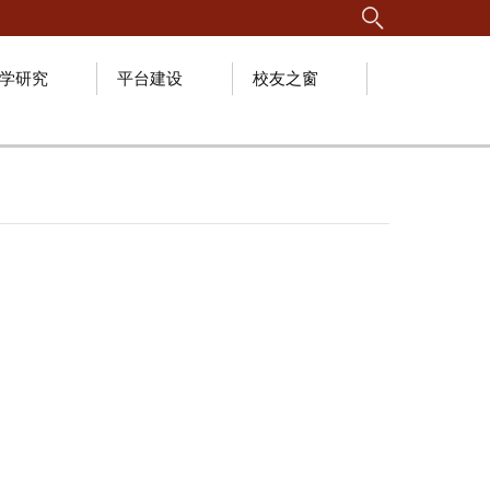
学研究
平台建设
校友之窗