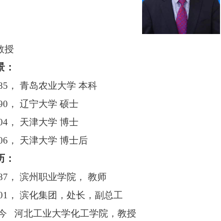
教授
景：
1985， 青岛农业大学 本科
1990， 辽宁大学 硕士
2004， 天津大学 博士
2006， 天津大学 博士后
历：
1987， 滨州职业学院， 教师
-2001， 滨化集团，处长，副总工
-至今 河北工业大学化工学院，教授