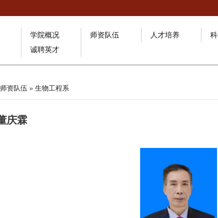
学院概况
师资队伍
人才培养
科
诚聘英才
师资队伍
»
生物工程系
董庆霖