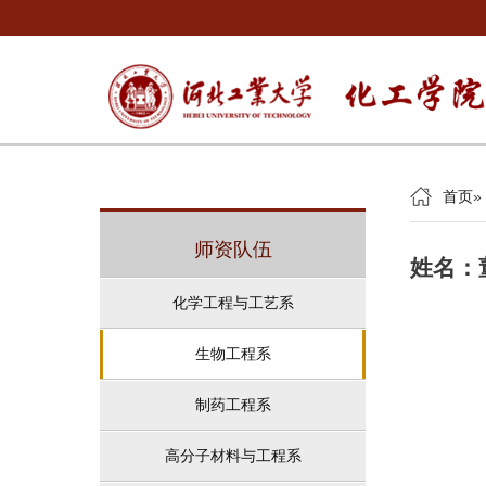
首页
»
师资队伍
姓名：
化学工程与工艺系
生物工程系
制药工程系
高分子材料与工程系