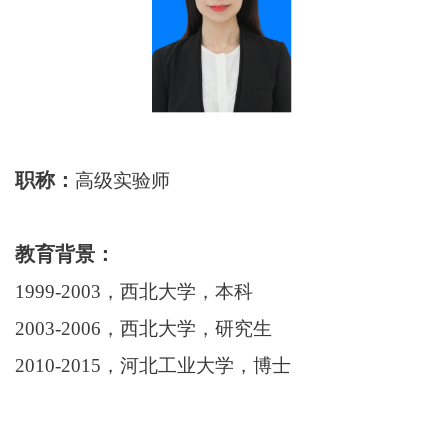
职称：
高级实验师
教育背景：
1999-2003，西北大学，本科
2003-2006，西北大学，研究生
2010-2015，河北工业大学，博士