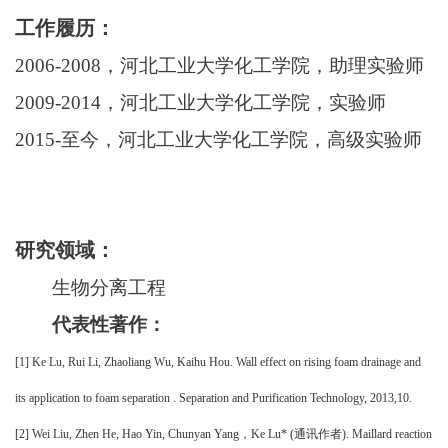
工作履历：
2006-2008，河北工业大学化工学院，助理实验师
2009-2014，河北工业大学化工学院，实验师
2015-至今，河北工业大学化工学院，高级实验师
研究领域：
生物分离工程
代表性著作：
[1] Ke Lu, Rui Li, Zhaoliang Wu, Kaihu Hou.
Wall effect on rising foam drainage and
its application to foam
s
eparation
. Separation and Purification Technology, 2013,10.
[2] Wei Liu, Zhen He, Hao Yin, Chunyan Yang，Ke Lu* (通讯作者).
Maillard reaction