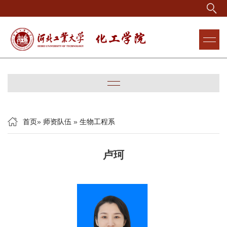
首页
»
师资队伍
»
生物工程系
卢珂