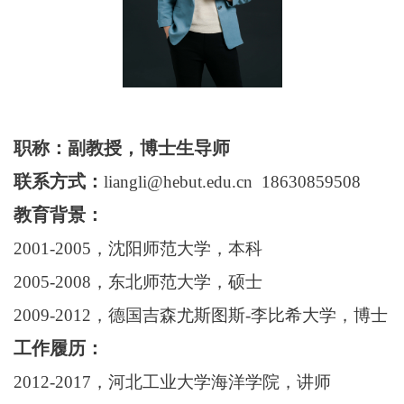
职称：副教授
，博士生导师
联系方式：
liangli@hebut.edu.cn
18630859508
教育背景：
2001-2005，沈阳师范大学，本科
2005-2008，东北师范大学，硕士
2009-2012，德国吉森尤斯图斯-李比希大学，博士
工作履历：
2012-2017，河北工业大学海洋学院，讲师