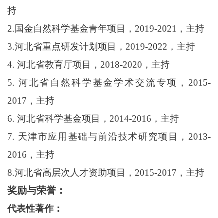
持
2.国金自然科学基金青年项目，2019-2021，主持
3.河北省重点研发计划项目，2019-2022，主持
4. 河北省教育厅项目，2018-2020，主持
5. 河北省自然科学基金学术交流专项，2015-
2017，主持
6. 河北省科学基金项目，2014-2016，主持
7. 天津市应用基础与前沿技术研究项目，2013-
2016，主持
8.河北省高层次人才资助项目，2015-2017，主持
奖励与荣誉：
代表性著作：