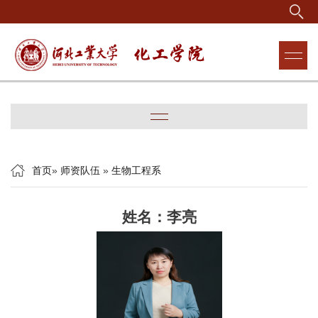
首页
»
师资队伍
»
生物工程系
姓名：李亮