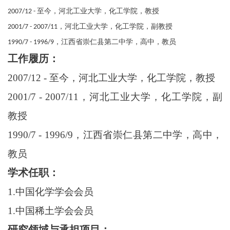
2007/12 - 至今，河北工业大学，化工学院，教授
2001/7 - 2007/11，河北工业大学，化工学院，副教授
1990/7 - 1996/9，江西省崇仁县第二中学，高中，教员
工作履历：
2007/12 - 至今，河北工业大学，化工学院，教授
2001/7 - 2007/11，河北工业大学，化工学院，副
教授
1990/7 - 1996/9，江西省崇仁县第二中学，高中，
教员
学术任职：
1.中国化学学会会员
1.中国稀土学会会员
研究领域与承担项目：