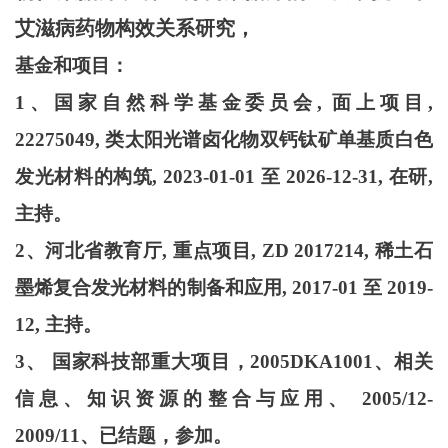
艾滋病药物构效关系研究，
基金和项目：
1、国家自然科学基金委员会, 面上项目,
22275049, 类太阳光谱卤化物双钙钛矿单基质白色
发光材料的构筑, 2023-01-01 至 2026-12-31, 在研,
主持。
2、河北省教育厅, 重点项目, ZD 2017214, 稀土石
墨烯复合发光材料的制备和应用, 2017-01 至 2019-
12, 主持。
3、 国家科技部重大项目，2005DKA1001、相关
信息、知识资源的整合与应用、 2005/12-
2009/11、已结题，参加。