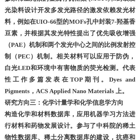
光染料设计开发多发光路径的激发依赖发光材
料，例如在UIO-66型的MOFs孔中封装7-羟基香
豆素，并根据其发光特性提出了优先吸收增强
（PAE）机制和两个发光中心之间的比例发射控
制（PEC）机制。相关材料可以应用于防伪，
白光LED和环境中有害物质的荧光检测。代表
性工作多篇发表在TOP期刊。Dyes and
Pigments，ACS Applied Nano Materials 上。
研究方向三：化学计量学和化学信息学方向
构造化学和材料数据库，应用机器学习方法进
行材料和药物发展设计。参与了中科院的稀土
物性数据库、稀土分离数据库的建设，抗癌和