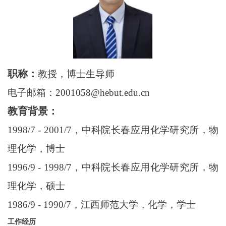
职称：
教授，博士生导师
电子邮箱：2001058@hebut.edu.cn
教育背景：
1998/7 - 2001/7，中科院长春应用化学研究所，物
理化学，博士
1996/9 - 1998/7，中科院长春应用化学研究所，物
理化学，硕士
1986/9 - 1990/7，江西师范大学，化学，学士
工作经历