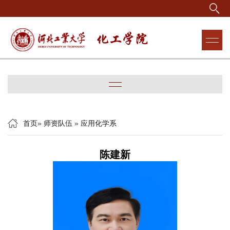
首页
»
师资队伍
»
应用化学系
陈建新