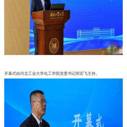
开幕式由河北工业大学化工学院党委书记郭宏飞主持。