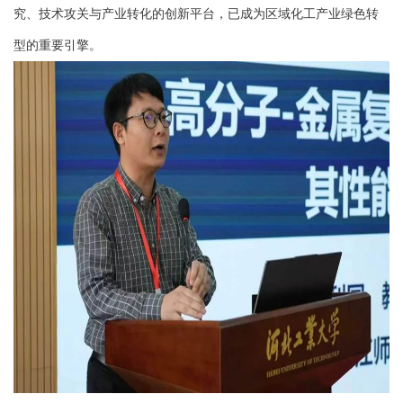
究、技术攻关与产业转化的创新平台，已成为区域化工产业绿色转
型的重要引擎。