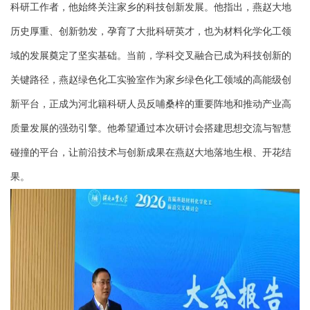
科研工作者，他始终关注家乡的科技创新发展。他指出，燕赵大地
历史厚重、创新勃发，孕育了大批科研英才，也为材料化学化工领
域的发展奠定了坚实基础。当前，学科交叉融合已成为科技创新的
关键路径，燕赵绿色化工实验室作为家乡绿色化工领域的高能级创
新平台，正成为河北籍科研人员反哺桑梓的重要阵地和推动产业高
质量发展的强劲引擎。他希望通过本次研讨会搭建思想交流与智慧
碰撞的平台，让前沿技术与创新成果在燕赵大地落地生根、开花结
果。