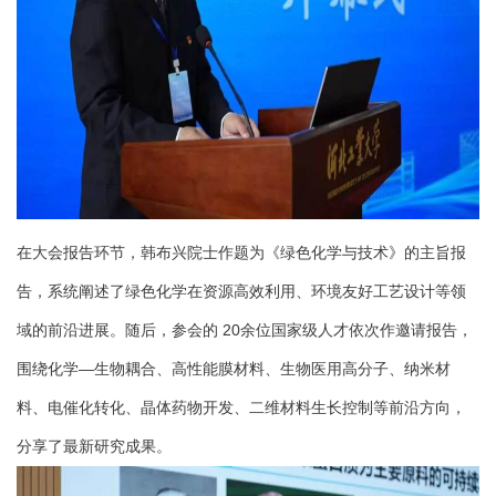
在大会报告环节，韩布兴院士作题为《绿色化学与技术》的主旨报
告，系统阐述了绿色化学在资源高效利用、环境友好工艺设计等领
域的前沿进展。随后，参会的 20余位国家级人才依次作邀请报告，
围绕化学—生物耦合、高性能膜材料、生物医用高分子、纳米材
料、电催化转化、晶体药物开发、二维材料生长控制等前沿方向，
分享了最新研究成果。