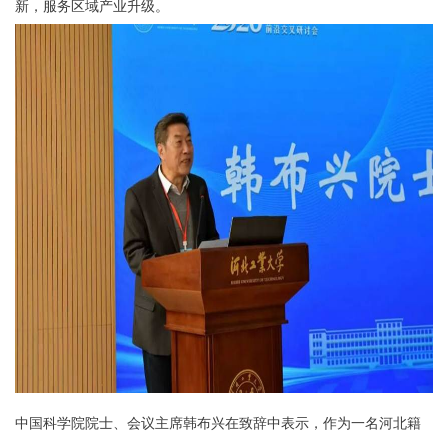
新，服务区域产业升级。
中国科学院院士、会议主席韩布兴在致辞中表示，作为一名河北籍