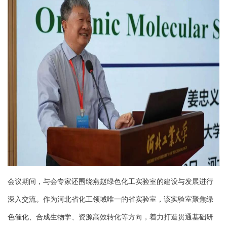
会议期间，与会专家还围绕燕赵绿色化工实验室的建设与发展进行
深入交流。作为河北省化工领域唯一的省实验室，该实验室聚焦绿
色催化、合成生物学、资源高效转化等方向，着力打造贯通基础研