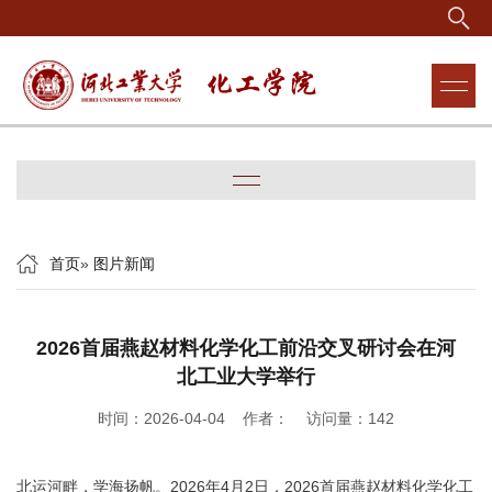
首页
»
图片新闻
2026首届燕赵材料化学化工前沿交叉研讨会在河
北工业大学举行
时间：2026-04-04 作者： 访问量：
142
北运河畔，学海扬帆。2026年4月2日，2026首届燕赵材料化学化工