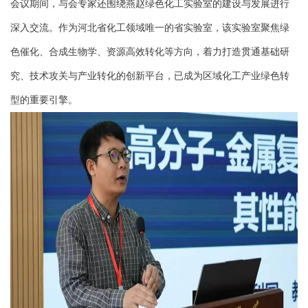
会议期间，与会专家还围绕燕赵绿色化工实验室的建设与发展进行
深入交流。作为河北省化工领域唯一的省实验室，该实验室聚焦绿
色催化、合成生物学、资源高效转化等方向，着力打造贯通基础研
究、技术攻关与产业转化的创新平台，已成为区域化工产业绿色转
型的重要引擎。