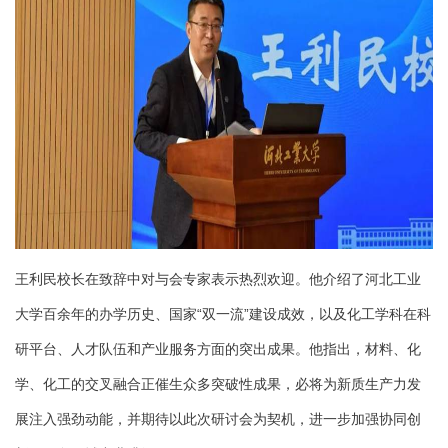
王利民校长在致辞中对与会专家表示热烈欢迎。他介绍了河北工业
大学百余年的办学历史、国家“双一流”建设成效，以及化工学科在科
研平台、人才队伍和产业服务方面的突出成果。他指出，材料、化
学、化工的交叉融合正催生众多突破性成果，必将为新质生产力发
展注入强劲动能，并期待以此次研讨会为契机，进一步加强协同创