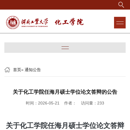
首页
»
通知公告
关于化工学院任海月硕士学位论文答辩的公告
时间：2026-05-21 作者： 访问量：
233
关于化工学院任海月硕士学位论文答辩