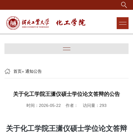
首页
»
通知公告
关于化工学院王潇仪硕士学位论文答辩的公告
时间：2026-05-22 作者： 访问量：
293
关于化工学院王潇仪硕士学位论文答辩