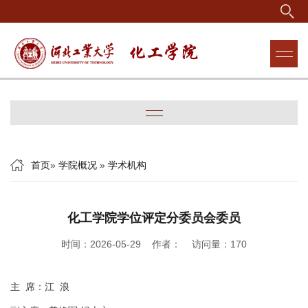
首页
»
学院概况
»
学术机构
化工学院学位评定分委员会委员
时间：2026-05-29 作者： 访问量：
170
主 席：江 浪