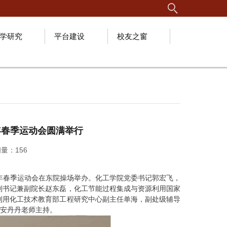
学研究
平台建设
校友之窗
6年春季运动会圆满举行
问量：
156
026年春季运动会在东院操场举办。化工学院党委书记郭宏飞，
副书记兼副院长赵东磊，化工节能过程集成与资源利用国家
利用化工技术教育部工程研究中心副主任单海，副处级辅导
安丹丹老师主持。