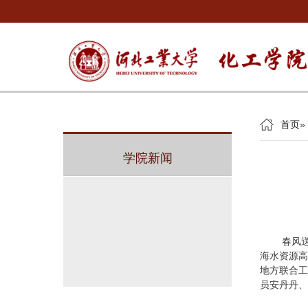
首页
»
学院新闻
春风送
海水资源高
地方联合工
员安丹丹、