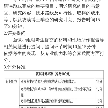
研课题或完成的重要项目，阐述研究的目的与意
义、研究内容、技术路线及可行性、取得的成果
等，以及攻读博士学位的研究计划。报告时间15
至20分钟。
2.
评委提问
面试小组就考生提交的材料和现场所作报告等
相关问题进行提问，提问环节时间10至15分钟，
依据考生的表现，从专业能力和综合素质两方面打
分。
3.
评分标准。