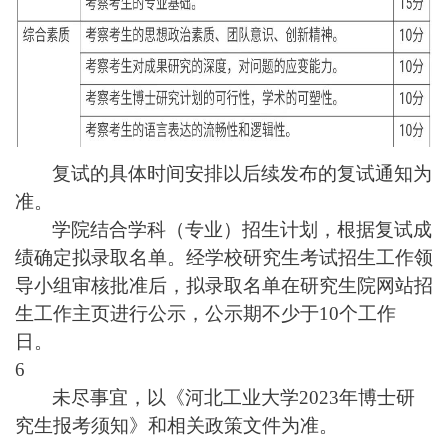
复试的具体时间安排以后续发布的复试通知为
准。
学院结合学科（专业）招生计划，根据复试成
绩确定拟录取名单。经学校研究生考试招生工作领
导小组审核批准后，拟录取名单在研究生院网站招
生工作主页进行公示，公示期不少于10个工作
日。
6
未尽事宜，以《河北工业大学2023年博士研
究生报考须知》和相关政策文件为准。