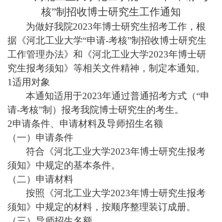
核”制招收博士研究生工作通知
为做好我院2023年博士研究生招考工作，根
据《河北工业大学“申请-考核”制招收博士研究生
工作管理办法》和《河北工业大学2023年博士研
究生报考须知》等相关文件精神，制定本通知。
1
适用对象
本通知适用于2023年通过普通招考方式（“申
请-考核”制）报考我院博士研究生的考生。
2
申请条件、申请材料及导师招生名额
（一）申请条件
符合《河北工业大学2023年博士研究生报考
须知》中规定的基本条件。
（二）申请材料
按照《河北工业大学2023年博士研究生报考
须知》中规定的材料，按顺序整理装订成册。
（三）导师招生名额