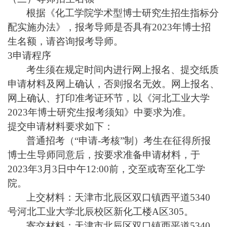
根据《化工学院学术型博士研究生招生指标分
配实施办法》，报考导师是否具有2023年博士招
生名额，请咨询报考导师。
3
申请程序
考生须在规定时间内进行网上报名、提交纸质
申请材料及网上确认，否则报名无效。网上报名、
网上确认、打印准考证环节，以《河北工业大学
2023年博士研究生报考须知》中要求为准。
提交申请材料要求如下：
普通招考（“申请-考核”制）考生在征得所报
博士生导师同意后，按要求准备申请材料，于
2023年3月3日中午12:00前，交至或寄至化工学
院。
上交材料：天津市北辰区双口镇西平道5340
号河北工业大学北辰校区新化工楼A区305。
寄交材料：天津市北辰区双口镇西平道5340