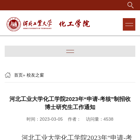
首页
»
校友之窗
河北工业大学化工学院2023年“申请-考核”制招收
博士研究生工作通知
时间：2023-03-05 作者： 访问量：
4538
河北工业大学化工学院2023年“申请-考