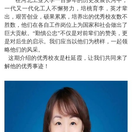
在河北工业大学一百多年的历史发展长河中，
一代又一代化工人不懈努力，
培桃育李
，英才辈
出，艰苦创业，硕果累累，培养出的优秀校友数不
胜数，他们在各自工作岗位上为国家和社会做出了
巨大贡献。“勤慎公忠”不仅是对前辈们的赞美，更
是对后生的启示。我们应当以他们为榜样，一起领
略他们的风采。
这期介绍的优秀校友是杜延霞，让我们共同来了
解他的优秀事迹！