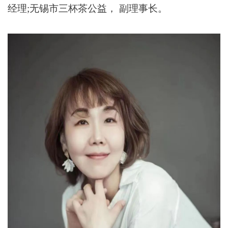
经理;无锡市三杯茶公益， 副理事长。