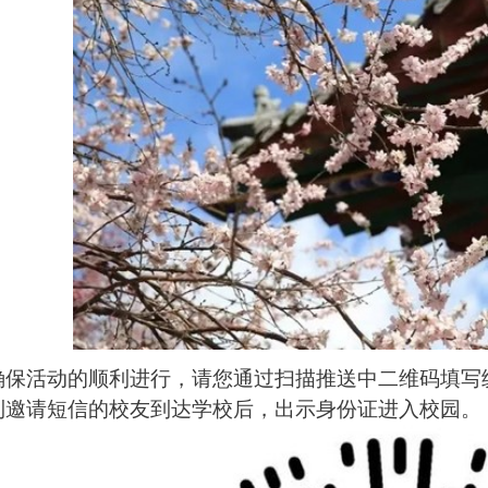
确保活动的顺利进行，请您通过扫描推送中二维码填写
到邀请短信的校友到达学校后，出示身份证进入校园。