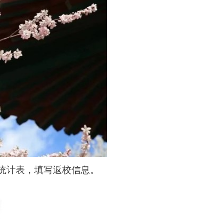
统计表，填写返校信息。