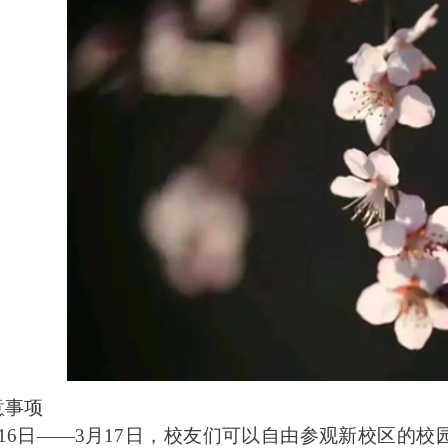
意事项
16日——3月17日，校友们可以自由参观新校区的