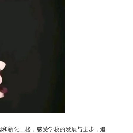
校园和新化工楼，感受学校的发展与进步，追