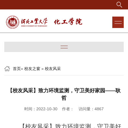
首页
»
校友之窗
»
校友风采
【校友风采】致力环境监测，守卫美好家园——耿
哲
时间：2022-10-30 作者： 访问量：
4867
【校友风采】致力环境监测，守卫美好