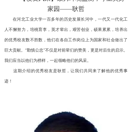
家园——耿哲
在河北工业大学一百多年的历史发展长河中，一代又一代化工
人不懈努力，
培桃育李
，英才辈出，艰苦创业，硕果累累，培养出
的优秀校友数不胜数，他们在各自工作岗位上为国家和社会做出了
巨大贡献。“勤慎公忠”不仅是对前辈们的赞美，更是对后生的启示。
我们应当以他们为榜样，一起领略他们的风采。
这期介绍的优秀校友是耿哲，让我们共同来了解他的优秀事
迹！