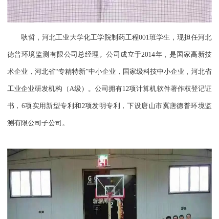
耿哲，河北工业大学化工学院制药工程001班学生，现担任河北
德普环境监测有限公司总经理。公司成立于2014年，是国家高新技
术企业，河北省“专精特新”中小企业，国家级科技中小企业，河北省
工业企业研发机构（A级）。公司拥有12项计算机软件著作权登记证
书，6项实用新型专利和2项发明专利，下设唐山
市冀唐
德普环境监
测有限公司子公司。