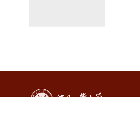
河北工业大学化工学院
地