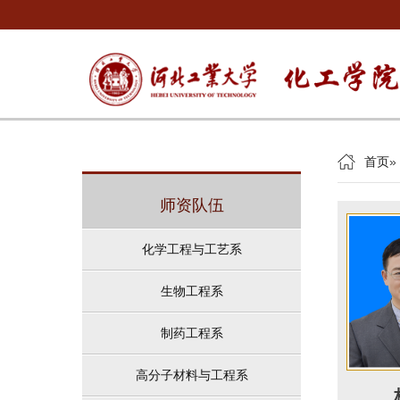
首页
»
师资队伍
化学工程与工艺系
生物工程系
制药工程系
高分子材料与工程系