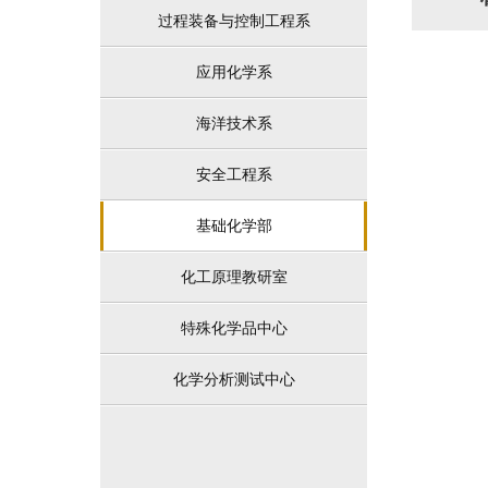
过程装备与控制工程系
应用化学系
海洋技术系
安全工程系
基础化学部
化工原理教研室
特殊化学品中心
化学分析测试中心