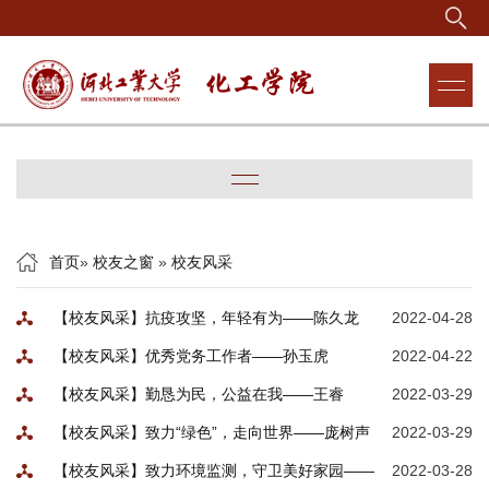
首页
»
校友之窗
»
校友风采
【校友风采】抗疫攻坚，年轻有为——陈久龙
2022-04-28
【校友风采】优秀党务工作者——孙玉虎
2022-04-22
【校友风采】勤恳为民，公益在我——王睿
2022-03-29
【校友风采】致力“绿色”，走向世界——庞树声
2022-03-29
【校友风采】致力环境监测，守卫美好家园——
2022-03-28