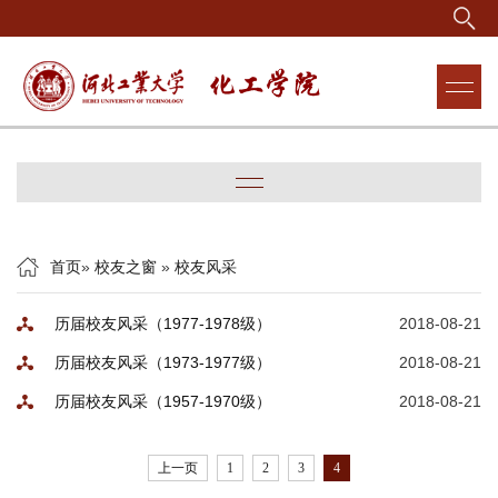
首页
»
校友之窗
»
校友风采
历届校友风采（1977-1978级）
2018-08-21
历届校友风采（1973-1977级）
2018-08-21
历届校友风采（1957-1970级）
2018-08-21
上一页
1
2
3
4