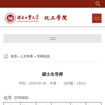
首页
»
人才培养
»
导师信息
硕士生导师
时间：2024-02-26 作者： 访问量：
19312
化学 070300